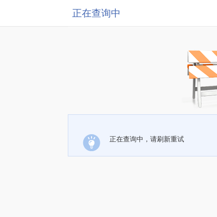
正在查询中
正在查询中，请刷新重试