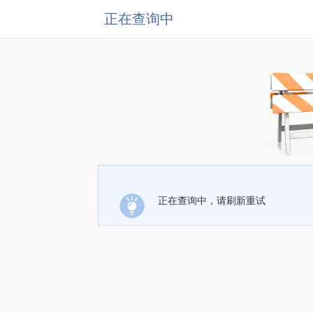
正在查询中
正在查询中，请刷新重试