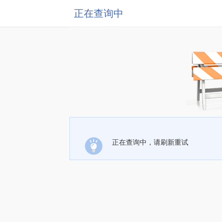
正在查询中
正在查询中，请刷新重试